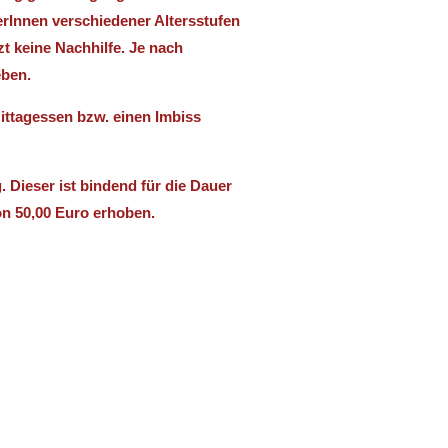
rInnen verschiedener Altersstufen
t keine Nachhilfe. Je nach
eben.
ittagessen bzw. einen Imbiss
 Dieser ist bindend für die Dauer
on 50,00 Euro erhoben.